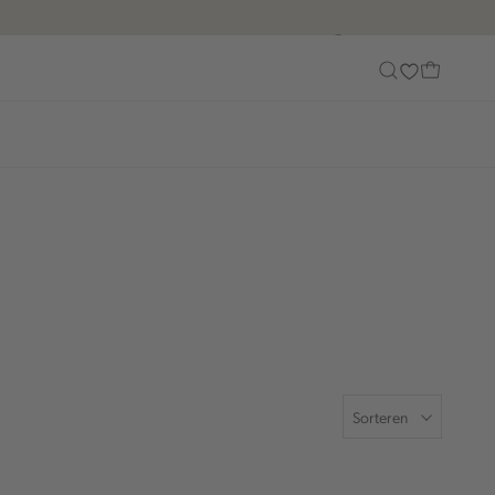
Customer Care
Sorteren