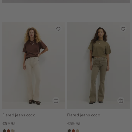
Flared jeans coco
Flared jeans coco
€59.95
€59.95