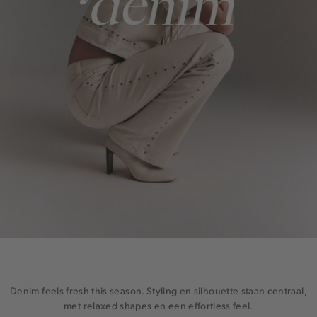
Denim feels fresh this season. Styling en silhouette staan centraal,
met relaxed shapes en een effortless feel.