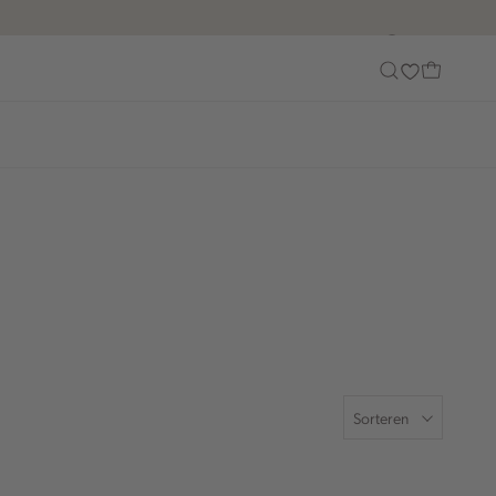
Customer Care
Sorteren