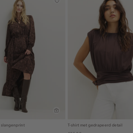
 slangenprint
T-shirt met gedrapeerd detail