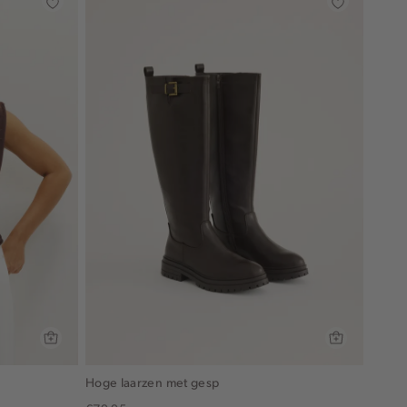
Hoge laarzen met gesp