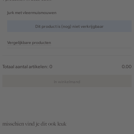
Jurk met vleermuismouwen
Dit product is (nog) niet verkrijgbaar
Vergelijkbare producten
Totaal aantal artikelen:
0
0.00
In winkelmand
misschien vind je dit ook leuk