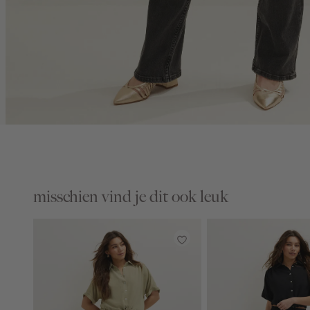
misschien vind je dit ook leuk