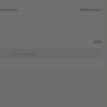
re producten
Bekijk product
0.00
In winkelmand