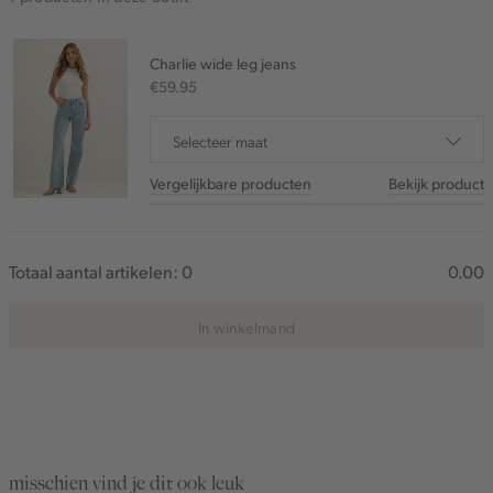
Charlie wide leg jeans
€59.95
Selecteer maat
Vergelijkbare producten
Bekijk product
Totaal aantal artikelen:
0
0.00
In winkelmand
misschien vind je dit ook leuk