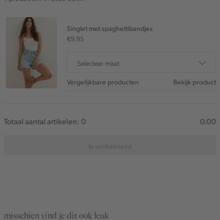
Singlet met spaghettibandjes
€9.95
Selecteer maat
Vergelijkbare producten
Bekijk product
Totaal aantal artikelen:
0
0.00
In winkelmand
misschien vind je dit ook leuk