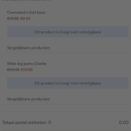
Oversized t-shirt basic
€19.95
€9.95
Dit product is (nog) niet verkrijgbaar
Vergelijkbare producten
Wide leg jeans Charlie
€59.95
€19.95
Dit product is (nog) niet verkrijgbaar
Vergelijkbare producten
Totaal aantal artikelen:
0
0.00