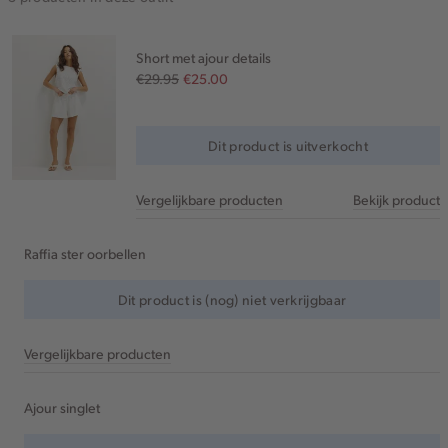
Short met ajour details
€29.95
€25.00
Dit product is uitverkocht
Vergelijkbare producten
Bekijk product
Raffia ster oorbellen
Dit product is (nog) niet verkrijgbaar
Vergelijkbare producten
Ajour singlet