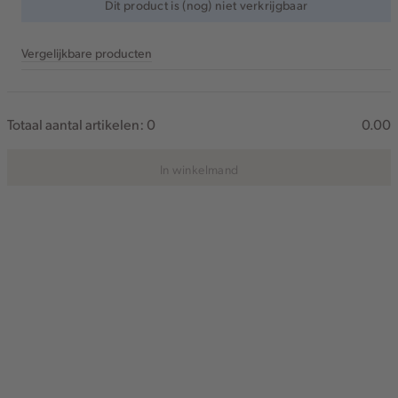
Dit product is (nog) niet verkrijgbaar
Vergelijkbare producten
Totaal aantal artikelen:
0
0.00
In winkelmand