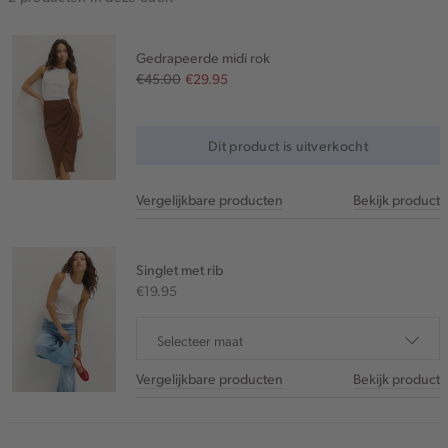
Gedrapeerde midi rok
€45.00
€29.95
Dit product is uitverkocht
Vergelijkbare producten
Bekijk product
Singlet met rib
€19.95
Selecteer maat
Vergelijkbare producten
Bekijk product