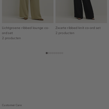
Lichtgroene ribbed lounge co-
Zwarte ribbed knit co-ord set
ord set
2 producten
2 producten
Customer Care