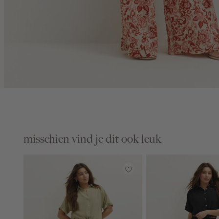
misschien vind je dit ook leuk