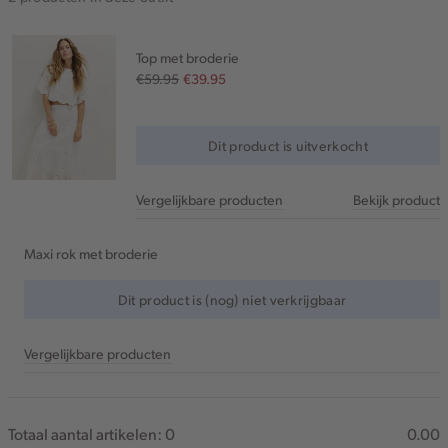
Top met broderie
€59.95
€39.95
Dit product is uitverkocht
Vergelijkbare producten
Bekijk product
Maxi rok met broderie
Dit product is (nog) niet verkrijgbaar
Vergelijkbare producten
Totaal aantal artikelen:
0
0.00