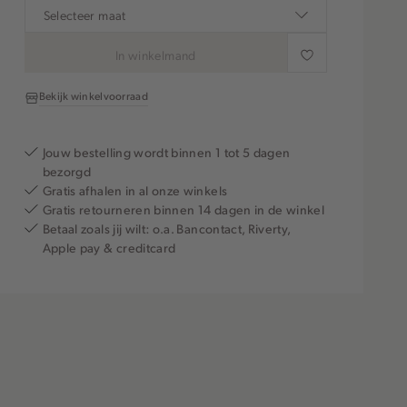
Selecteer maat
In winkelmand
Bekijk winkelvoorraad
Jouw bestelling wordt binnen 1 tot 5 dagen
bezorgd
Gratis afhalen in al onze winkels
Gratis retourneren binnen 14 dagen in de winkel
Betaal zoals jij wilt: o.a. Bancontact, Riverty,
Apple pay & creditcard