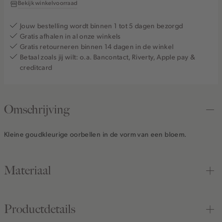
Bekijk winkelvoorraad
Jouw bestelling wordt binnen 1 tot 5 dagen bezorgd
Gratis afhalen in al onze winkels
Gratis retourneren binnen 14 dagen in de winkel
Betaal zoals jij wilt: o.a. Bancontact, Riverty, Apple pay &
creditcard
Omschrijving
Kleine goudkleurige oorbellen in de vorm van een bloem.
Materiaal
Productdetails