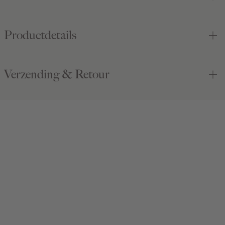
Productdetails
Verzending & Retour