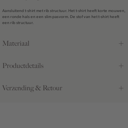
Aansluitend t-shirt met rib structuur. Het t-shirt heeft korte mouwen,
een ronde hals en een slim pasvorm. De stof van het t-shirt heeft
een rib structuur.
Materiaal
Productdetails
Verzending & Retour