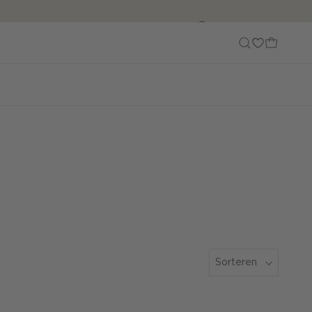
Customer Care
Sorteren