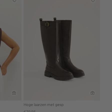
Hoge laarzen met gesp