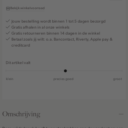
Bekijk winkelvoorraad
Jouw bestelling wordt binnen 1 tot 5 dagen bezorgd
Gratis afhalen in al onze winkels
Gratis retourneren binnen 14 dagen in de winkel
Betaal zoals jij wilt: o.a. Bancontact, Riverty, Apple pay &
creditcard
Dit artikel valt
klein
precies goed
groot
Omschrijving