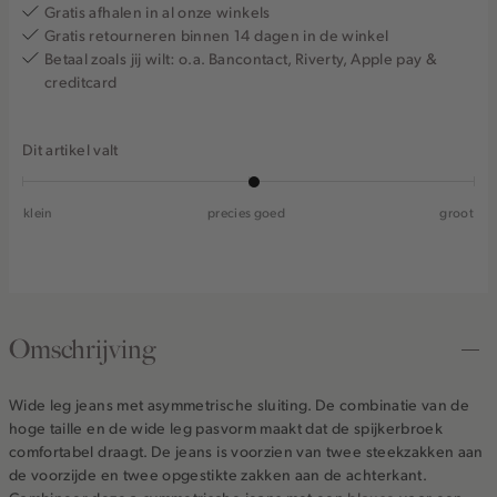
Gratis afhalen in al onze winkels
Gratis retourneren binnen 14 dagen in de winkel
Betaal zoals jij wilt: o.a. Bancontact, Riverty, Apple pay &
creditcard
Dit artikel valt
klein
precies goed
groot
Omschrijving
Wide leg jeans met asymmetrische sluiting. De combinatie van de
hoge taille en de wide leg pasvorm maakt dat de spijkerbroek
comfortabel draagt. De jeans is voorzien van twee steekzakken aan
de voorzijde en twee opgestikte zakken aan de achterkant.