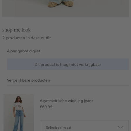
shop the look
2 producten in deze outfit
Ajour gebreid gilet
Dit product is (nog) niet verkrijgbaar
Vergelijkbare producten
Asymmetrische wide leg jeans
€69.95
Selecteer maat