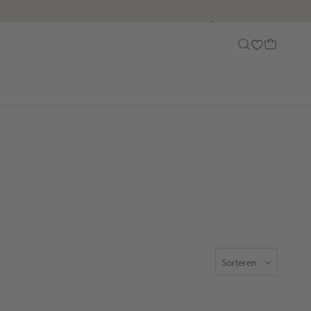
Customer Care
Sorteren