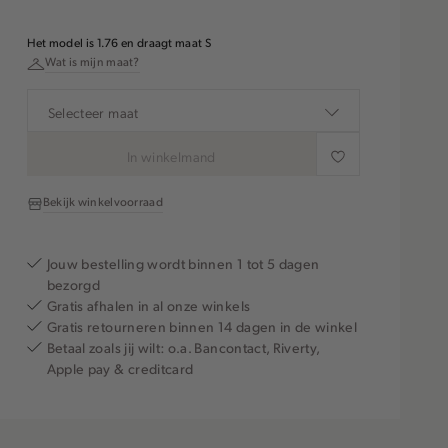
Het model is 1.76 en draagt maat S
Wat is mijn maat?
Selecteer maat
In winkelmand
Bekijk winkelvoorraad
Jouw bestelling wordt binnen 1 tot 5 dagen
bezorgd
Gratis afhalen in al onze winkels
Gratis retourneren binnen 14 dagen in de winkel
Betaal zoals jij wilt: o.a. Bancontact, Riverty,
Apple pay & creditcard