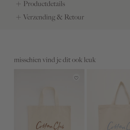
Productdetails
Verzending & Retour
misschien vind je dit ook leuk