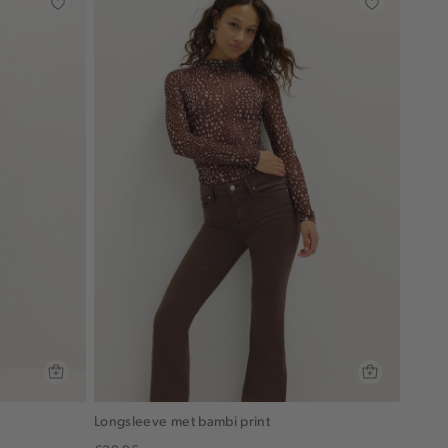
Longsleeve met bambi print