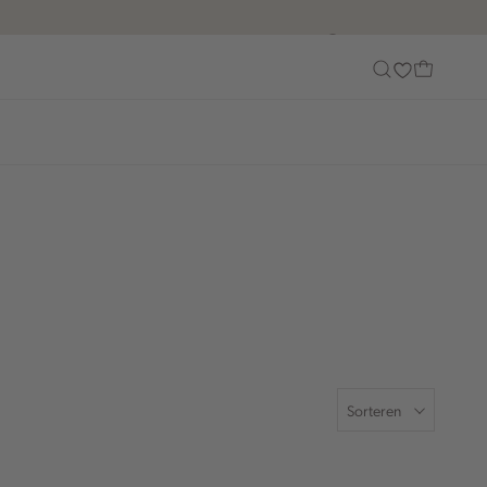
Customer Care
Sorteren