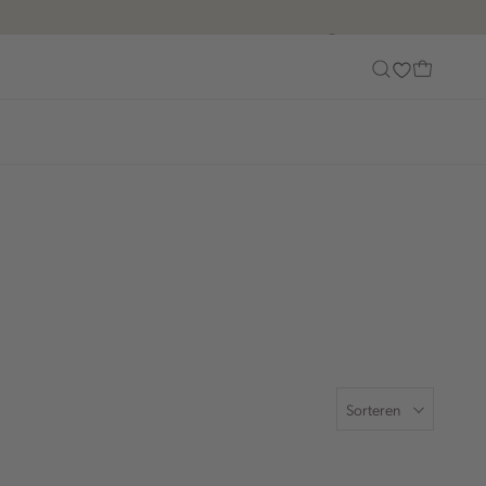
Customer Care
Sorteren