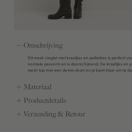
Omschrijving
Dit mesh singlet met kraaltjes en pailletten is perfect vo
normale pasvorm en is doorschijnend. De kraaltjes en p
mesh top met een denim short en je bent klaar om te da
Materiaal
Productdetails
Verzending & Retour