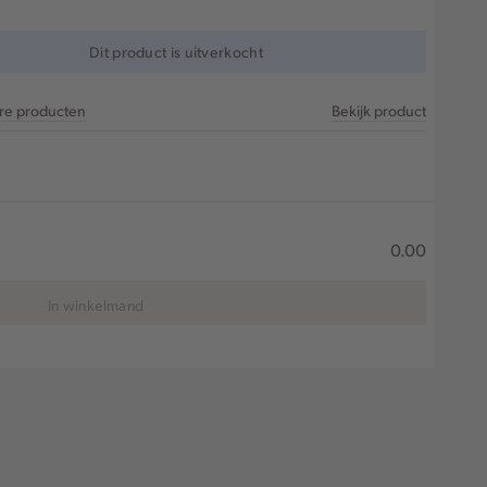
Dit product is uitverkocht
are producten
Bekijk product
0.00
In winkelmand