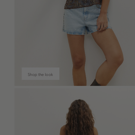
Shop the look