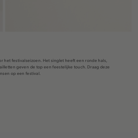
or het festivalseizoen. Het singlet heeft een ronde hals,
ailletten geven de top een feestelijke touch. Draag deze
nsen op een festival.