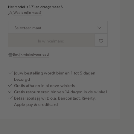
Het model is 1.71 en draagt maat S
Wat is mijn maat?
Selecteer maat
In winkelmand
Bekijk winkelvoorraad
Jouw bestelling wordt binnen 1 tot 5 dagen
bezorgd
Gratis afhalen in al onze winkels
Gratis retourneren binnen 14 dagen in de winkel
Betaal zoals jij wilt: o.a. Bancontact, Riverty,
Apple pay & creditcard