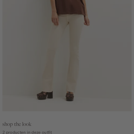
shop the look
2 producten in deze outfit