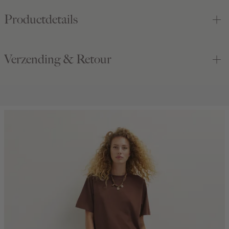
Productdetails
Verzending & Retour