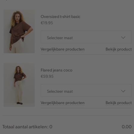
Oversized t-shirt basic
€19.95
Selecteer maat
Vergelijkbare producten
Bekijk product
Flared jeans coco
€59.95
Selecteer maat
Vergelijkbare producten
Bekijk product
Totaal aantal artikelen:
0
0.00