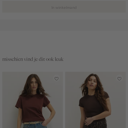
In winkelmand
misschien vind je dit ook leuk