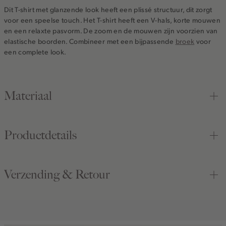
Dit T-shirt met glanzende look heeft een plissé structuur, dit zorgt
voor een speelse touch. Het T-shirt heeft een V-hals, korte mouwen
en een relaxte pasvorm. De zoom en de mouwen zijn voorzien van
elastische boorden. Combineer met een bijpassende
broek
voor
een complete look.
Materiaal
Productdetails
Verzending & Retour