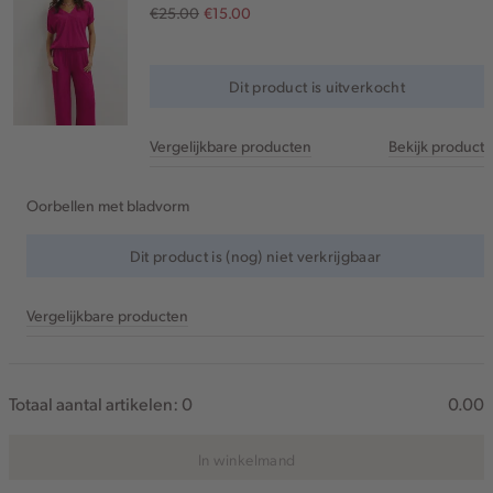
€25.00
€15.00
Dit product is uitverkocht
Vergelijkbare producten
Bekijk product
Oorbellen met bladvorm
Dit product is (nog) niet verkrijgbaar
Vergelijkbare producten
Totaal aantal artikelen:
0
0.00
In winkelmand