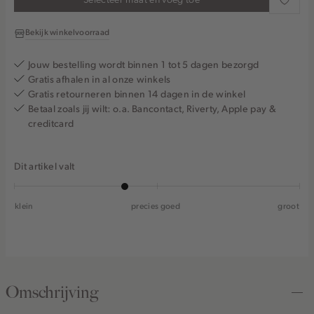
Bekijk winkelvoorraad
Jouw bestelling wordt binnen 1 tot 5 dagen bezorgd
Gratis afhalen in al onze winkels
Gratis retourneren binnen 14 dagen in de winkel
Betaal zoals jij wilt: o.a. Bancontact, Riverty, Apple pay &
creditcard
Dit artikel valt
klein
precies goed
groot
Omschrijving