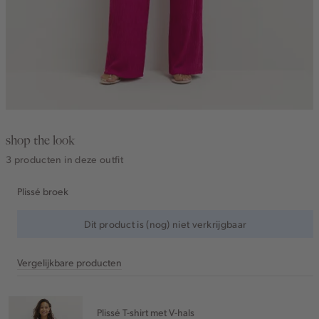
shop the look
3 producten in deze outfit
Plissé broek
Dit product is (nog) niet verkrijgbaar
Vergelijkbare producten
Plissé T-shirt met V-hals