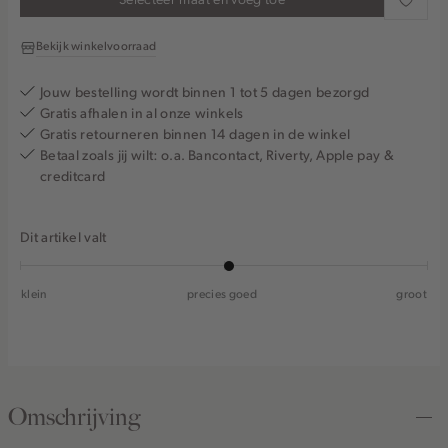
Bekijk winkelvoorraad
Jouw bestelling wordt binnen 1 tot 5 dagen bezorgd
Gratis afhalen in al onze winkels
Gratis retourneren binnen 14 dagen in de winkel
Betaal zoals jij wilt: o.a. Bancontact, Riverty, Apple pay &
creditcard
Dit artikel valt
klein
precies goed
groot
Omschrijving