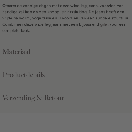
Omarm de zonnige dagen met deze wide leg jeans, voorzien van
handige zakken en een knoop- en ritssluiting. De jeans heeft een
wijde pasvorm, hoge taille en is voorzien van een subtiele structuur.
Combineer deze wide leg jeans met een bijpassend
gilet
voor een
complete look.
Materiaal
Productdetails
Verzending & Retour