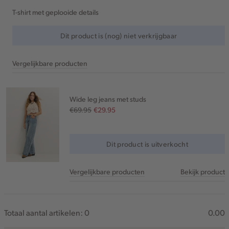
T-shirt met geplooide details
Dit product is (nog) niet verkrijgbaar
Vergelijkbare producten
Wide leg jeans met studs
€69.95
€29.95
Dit product is uitverkocht
Vergelijkbare producten
Bekijk product
Totaal aantal artikelen:
0
0.00