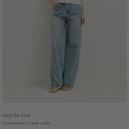
shop the look
2 producten in deze outfit