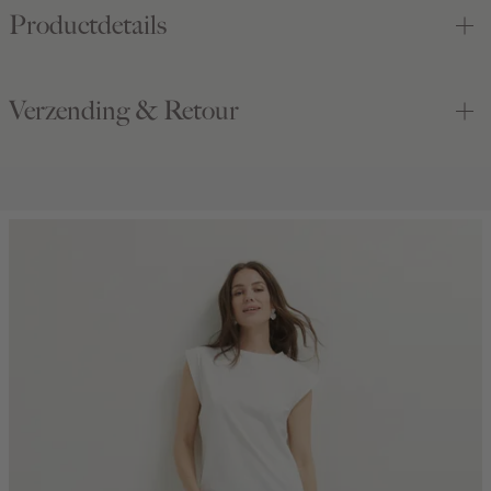
Productdetails
Verzending & Retour