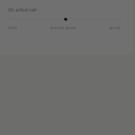
Dit artikel valt
klein
precies goed
groot