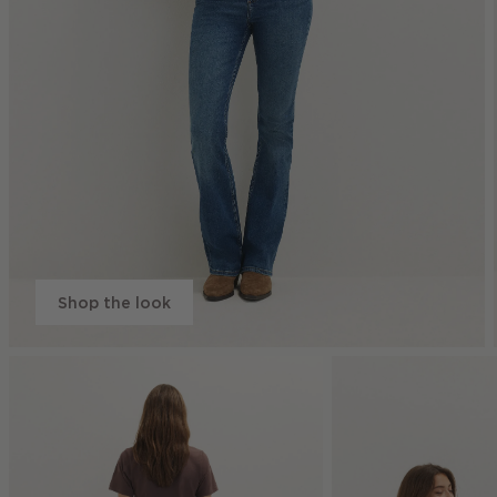
Shop the look