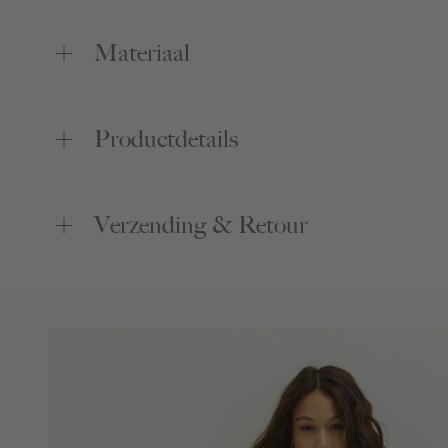
Materiaal
Productdetails
Verzending & Retour