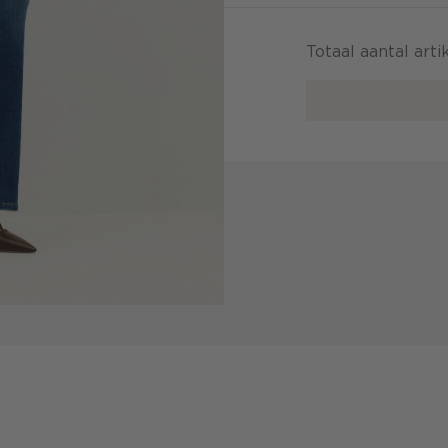
Totaal aantal art