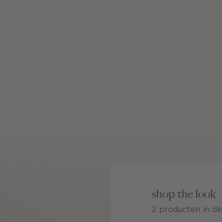
shop the look
2 producten in de