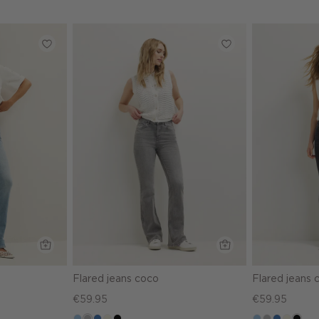
Flared jeans coco
Flared jeans 
€59.95
€59.95