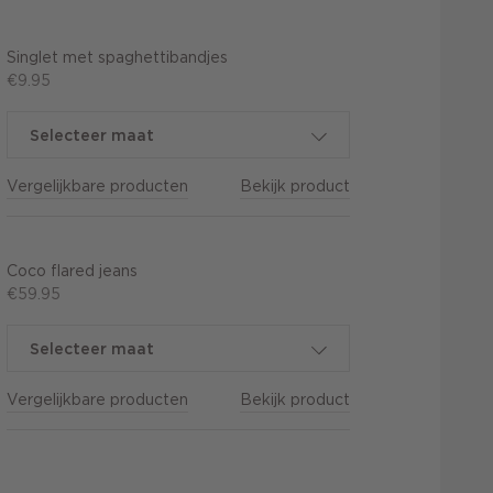
Singlet met spaghettibandjes
€9.95
Selecteer maat
Vergelijkbare producten
Bekijk product
Coco flared jeans
€59.95
Selecteer maat
Vergelijkbare producten
Bekijk product