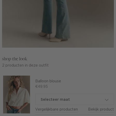
shop the look
2 producten in deze outfit
Balloon blouse
€49.95
Selecteer maat
Vergelijkbare producten
Bekijk product