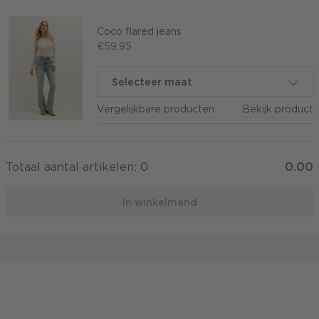
Coco flared jeans
€59.95
Selecteer maat
Vergelijkbare producten
Bekijk product
Totaal aantal artikelen:
0
0.00
In winkelmand