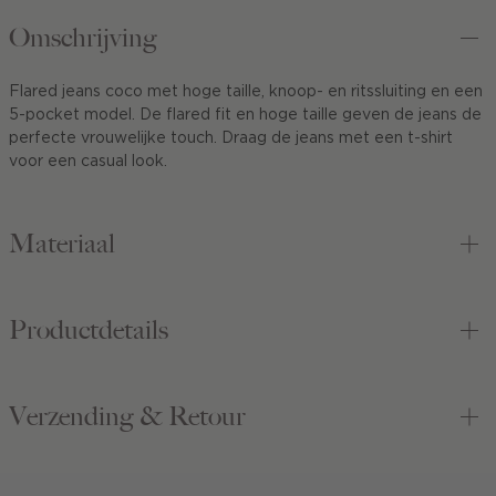
Omschrijving
Flared jeans coco met hoge taille, knoop- en ritssluiting en een
5-pocket model. De flared fit en hoge taille geven de jeans de
perfecte vrouwelijke touch. Draag de jeans met een t-shirt
voor een casual look.
Materiaal
Productdetails
Verzending & Retour