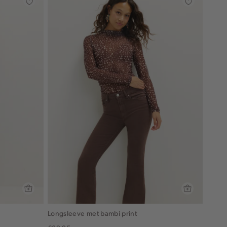
Longsleeve met bambi print