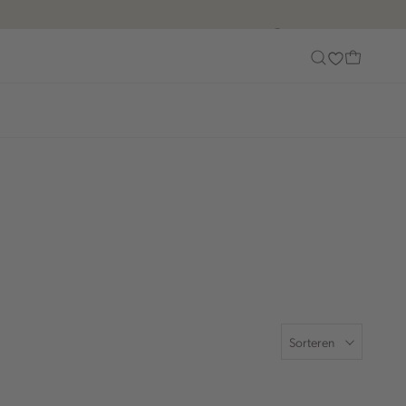
Customer Care
Sorteren