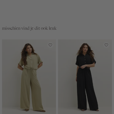
misschien vind je dit ook leuk