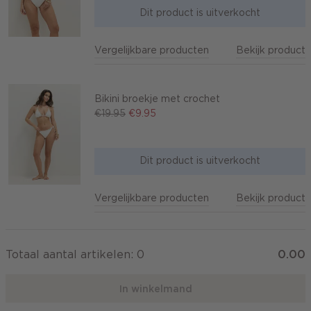
Dit product is uitverkocht
Vergelijkbare producten
Bekijk product
Bikini broekje met crochet
€19.95
€9.95
Dit product is uitverkocht
Vergelijkbare producten
Bekijk product
Totaal aantal artikelen:
0
0.00
In winkelmand