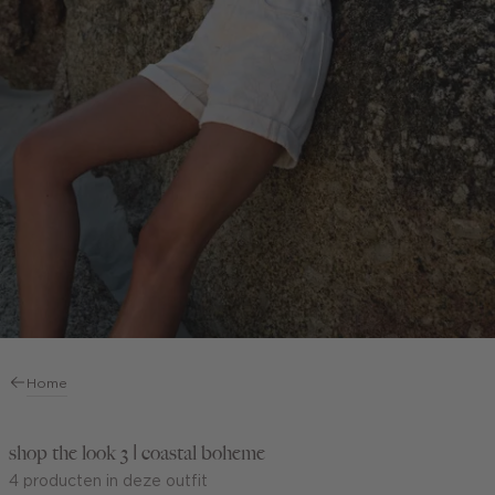
Home
shop the look 3 | coastal boheme
4 producten in deze outfit