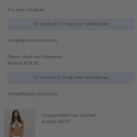
Trui met schelpen
Dit product is (nog) niet verkrijgbaar
Vergelijkbare producten
Denim short met bloemen
€55.00
€39.95
Dit product is (nog) niet verkrijgbaar
Vergelijkbare producten
Triangel bikini top crochet
€22.95
€9.95