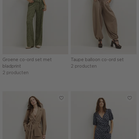
Groene co-ord set met
Taupe balloon co-ord set
bladprint
2 producten
2 producten