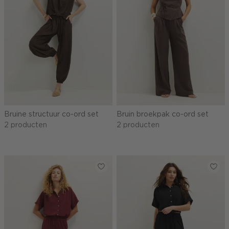
Bruine structuur co-ord set
Bruin broekpak co-ord set
2 producten
2 producten