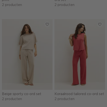
2 producten
2 producten
Beige sporty co-ord set
Koraalrood tailored co-ord set
2 producten
2 producten