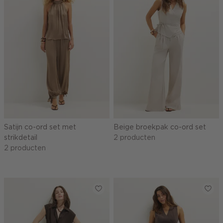
Satijn co-ord set met
Beige broekpak co-ord set
strikdetail
2 producten
2 producten