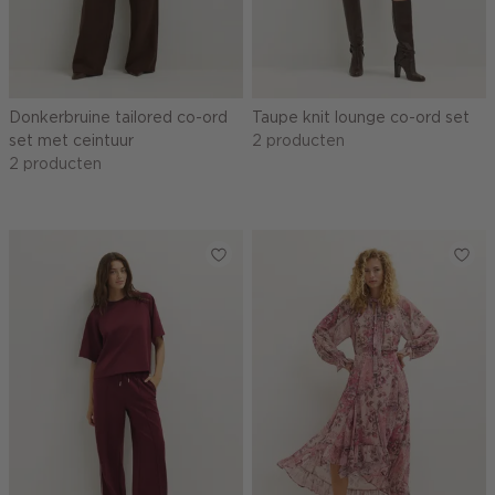
Donkerbruine tailored co-ord
Taupe knit lounge co-ord set
set met ceintuur
2 producten
2 producten