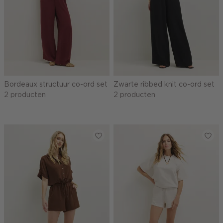
Bordeaux structuur co-ord set
Zwarte ribbed knit co-ord set
2 producten
2 producten