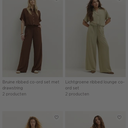
Bruine ribbed co-ord set met
Lichtgroene ribbed lounge co-
drawstring
ord set
2 producten
2 producten