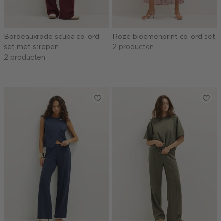
Bordeauxrode scuba co-ord
Roze bloemenprint co-ord set
set met strepen
2 producten
2 producten