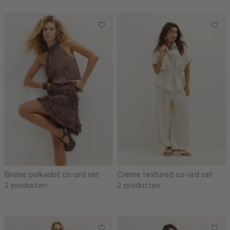
Bruine polkadot co-ord set
Crème textured co-ord set
2 producten
2 producten