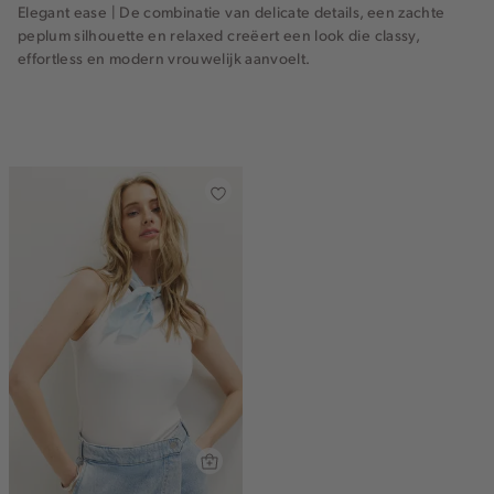
Elegant ease |
De combinatie van delicate details, een zachte
peplum silhouette en relaxed creëert een look die classy,
effortless en modern vrouwelijk aanvoelt.