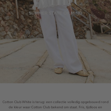
Cotton Club White is terug: een collectie volledig opgebouwd rond
de kleur waar Cotton Club bekend om staat. Fris, tijdloos en