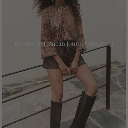
the mediterranean journey chapter 1