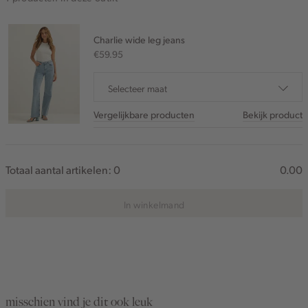
Charlie wide leg jeans
€59.95
Selecteer maat
Vergelijkbare producten
Bekijk product
Totaal aantal artikelen:
0
0.00
In winkelmand
misschien vind je dit ook leuk