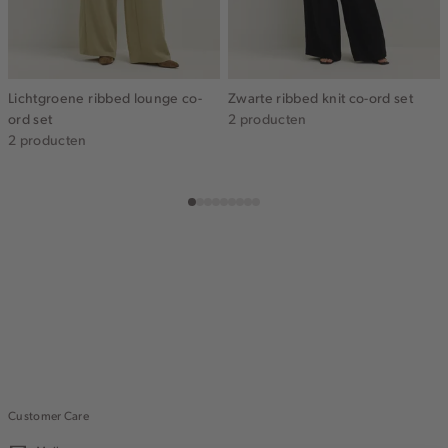
Lichtgroene ribbed lounge co-
Zwarte ribbed knit co-ord set
ord set
2 producten
2 producten
Customer Care