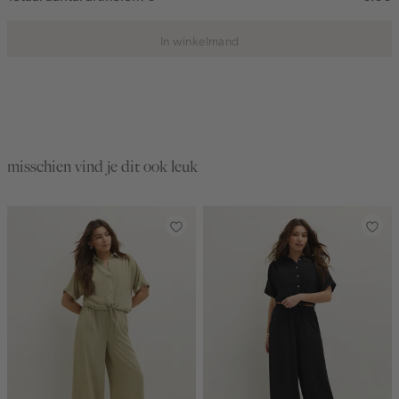
In winkelmand
misschien vind je dit ook leuk