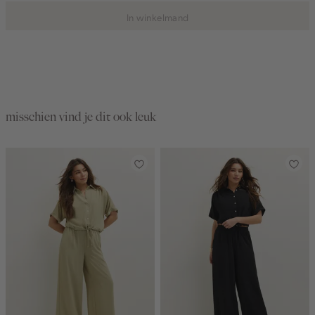
In winkelmand
misschien vind je dit ook leuk