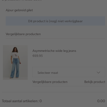
Ajour gebreid gilet
Dit product is (nog) niet verkrijgbaar
Vergelijkbare producten
Asymmetrische wide leg jeans
€69.95
Selecteer maat
Vergelijkbare producten
Bekijk product
Totaal aantal artikelen:
0
0.00