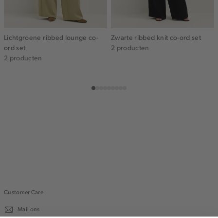
Lichtgroene ribbed lounge co-
Zwarte ribbed knit co-ord set
ord set
2 producten
2 producten
Customer Care
Mail ons