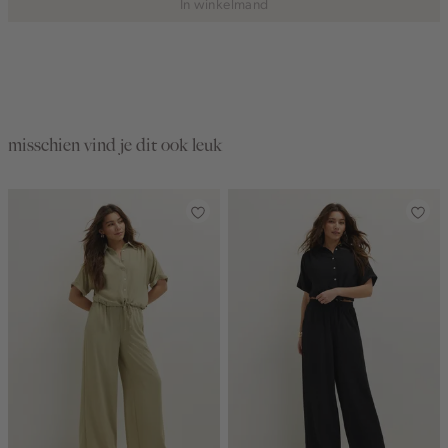
In winkelmand
misschien vind je dit ook leuk