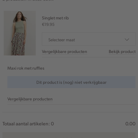
Singlet met rib
€19.95
Selecteer maat
Vergelijkbare producten
Bekijk product
Maxi rok met ruffles
Dit product is (nog) niet verkrijgbaar
Vergelijkbare producten
Totaal aantal artikelen:
0
0.00