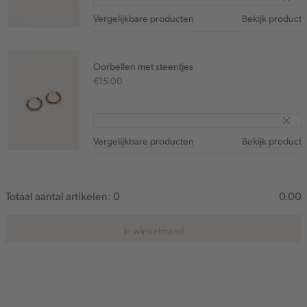
Vergelijkbare producten
Bekijk product
Oorbellen met steentjes
€15.00
Vergelijkbare producten
Bekijk product
Totaal aantal artikelen:
0
0.00
In winkelmand