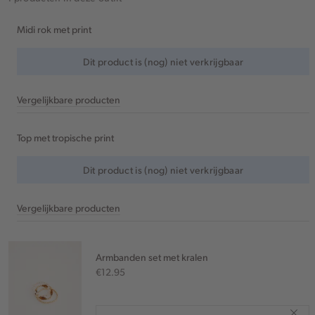
Midi rok met print
Dit product is (nog) niet verkrijgbaar
Vergelijkbare producten
Top met tropische print
Dit product is (nog) niet verkrijgbaar
Vergelijkbare producten
Armbanden set met kralen
€12.95