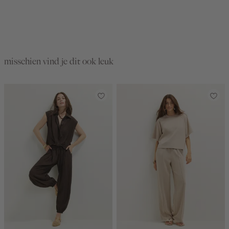
misschien vind je dit ook leuk