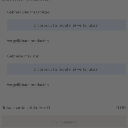
Gebreid gilet met strikjes
Dit product is (nog) niet verkrijgbaar
Vergelijkbare producten
Gebreide maxi rok
Dit product is (nog) niet verkrijgbaar
Vergelijkbare producten
Totaal aantal artikelen:
0
0.00
In winkelmand