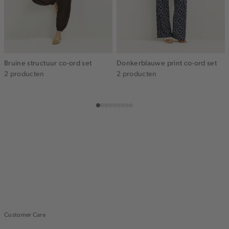
Bruine structuur co-ord set
Donkerblauwe print co-ord set
2 producten
2 producten
Customer Care