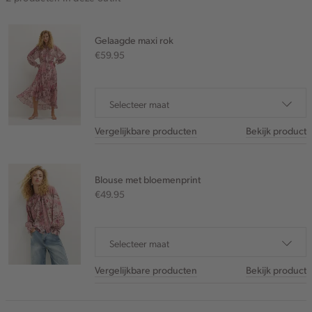
Gelaagde maxi rok
€59.95
Selecteer maat
Vergelijkbare producten
Bekijk product
Blouse met bloemenprint
€49.95
Selecteer maat
Vergelijkbare producten
Bekijk product