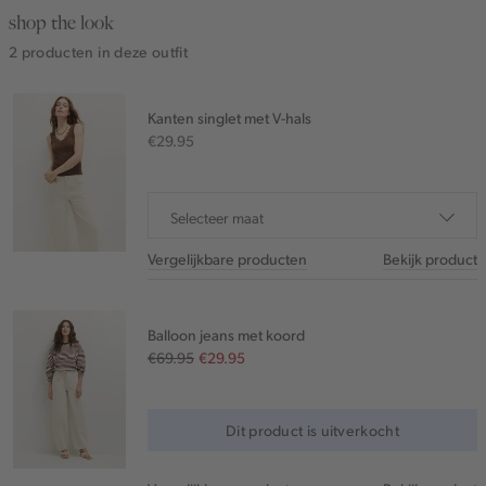
shop the look
2 producten in deze outfit
Kanten singlet met V-hals
€29.95
Selecteer maat
Vergelijkbare producten
Bekijk product
Balloon jeans met koord
€69.95
€29.95
Dit product is uitverkocht