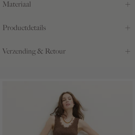
Materiaal
Productdetails
Verzending & Retour