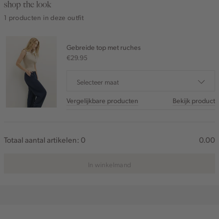
shop the look
1 producten in deze outfit
Gebreide top met ruches
€29.95
Selecteer maat
Vergelijkbare producten
Bekijk product
Totaal aantal artikelen:
0
0.00
In winkelmand