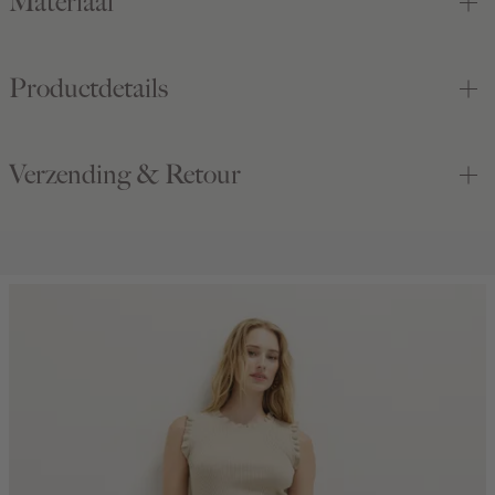
Materiaal
Productdetails
Verzending & Retour