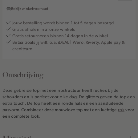
Bekijk winkelvoorraad
Jouw bestelling wordt binnen 1 tot 5 dagen bezorgd
Gratis afhalen in al onze winkels
Gratis retourneren binnen 14 dagen in de winkel
Betaal zoals jij wilt: o.a. iDEAL | Wero, Riverty, Apple pay &
creditcard
Omschrijving
Deze gebreide top met een ribstructuur heeft ruches bij de
schouders en is perfect voor elke dag. De glitters geven de top een
extra touch. De top heeft een ronde hals en een aansluitende
pasvorm. Combineer deze mouwloze top met een luchtige
rok
voor
een complete look.