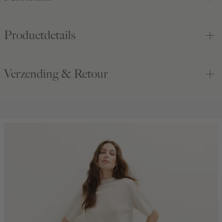
Productdetails
Verzending & Retour