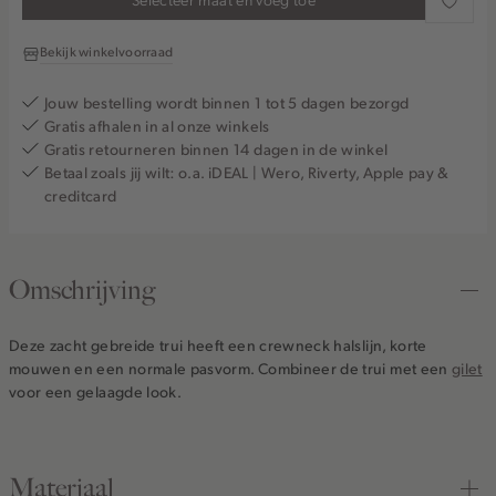
Bekijk winkelvoorraad
Jouw bestelling wordt binnen 1 tot 5 dagen bezorgd
Gratis afhalen in al onze winkels
Gratis retourneren binnen 14 dagen in de winkel
Betaal zoals jij wilt: o.a. iDEAL | Wero, Riverty, Apple pay &
creditcard
Omschrijving
Deze zacht gebreide trui heeft een crewneck halslijn, korte
mouwen en een normale pasvorm. Combineer de trui met een
gilet
voor een gelaagde look.
Materiaal