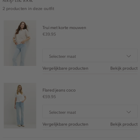
shop the look
2 producten in deze outfit
Trui met korte mouwen
€39.95
Selecteer maat
Vergelijkbare producten
Bekijk product
Flared jeans coco
€59.95
Selecteer maat
Vergelijkbare producten
Bekijk product