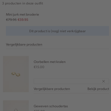
3 producten in deze outfit
Mini jurk met broderie
€79.95
€59.95
Dit product is (nog) niet verkrijgbaar
Vergelijkbare producten
Oorbellen met kralen
€15.00
Vergelijkbare producten
Bekijk product
Geweven schoudertas