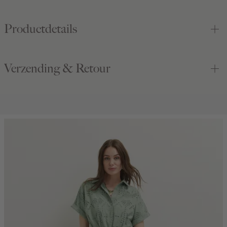
Productdetails
Verzending & Retour