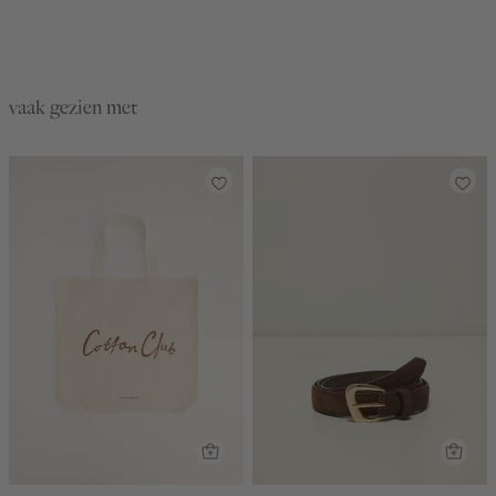
vaak gezien met