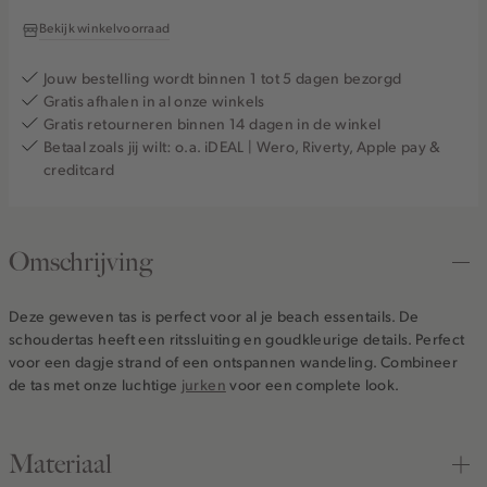
Bekijk winkelvoorraad
Jouw bestelling wordt binnen 1 tot 5 dagen bezorgd
Gratis afhalen in al onze winkels
Gratis retourneren binnen 14 dagen in de winkel
Betaal zoals jij wilt: o.a. iDEAL | Wero, Riverty, Apple pay &
creditcard
Omschrijving
Deze geweven tas is perfect voor al je beach essentails. De
schoudertas heeft een ritssluiting en goudkleurige details. Perfect
voor een dagje strand of een ontspannen wandeling. Combineer
de tas met onze luchtige
jurken
voor een complete look.
Materiaal