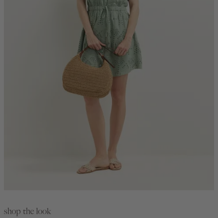
shop the look