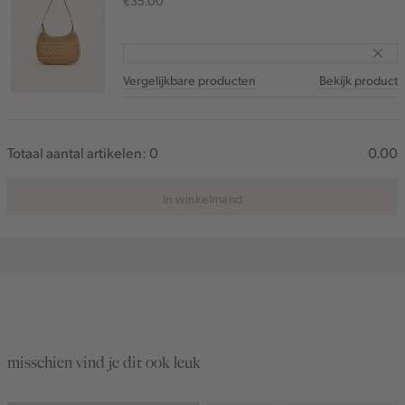
€35.00
Vergelijkbare producten
Bekijk product
Totaal aantal artikelen:
0
0.00
In winkelmand
misschien vind je dit ook leuk