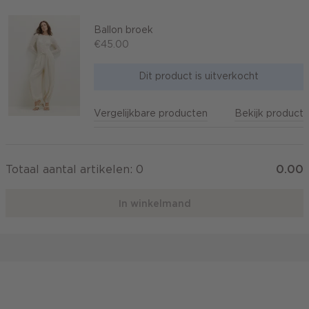
Ballon broek
€45.00
Dit product is uitverkocht
Vergelijkbare producten
Bekijk product
Totaal aantal artikelen:
0
0.00
In winkelmand