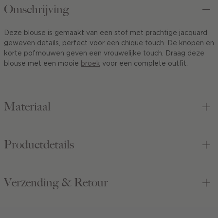
Omschrijving
Deze blouse is gemaakt van een stof met prachtige jacquard
geweven details, perfect voor een chique touch. De knopen en
korte pofmouwen geven een vrouwelijke touch. Draag deze
blouse met een mooie
broek
voor een complete outfit.
Materiaal
Productdetails
Verzending & Retour