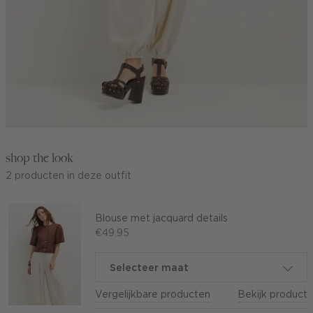
shop the look
2 producten in deze outfit
Blouse met jacquard details
€49.95
Selecteer maat
Vergelijkbare producten
Bekijk product