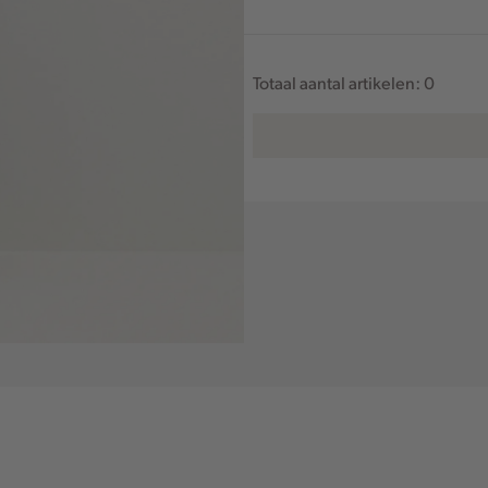
Totaal aantal artikelen:
0