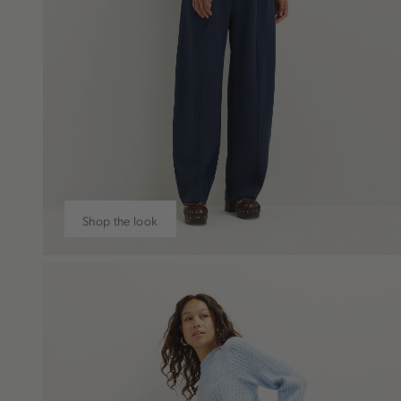
Shop the look