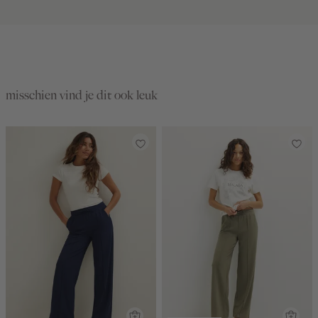
misschien vind je dit ook leuk