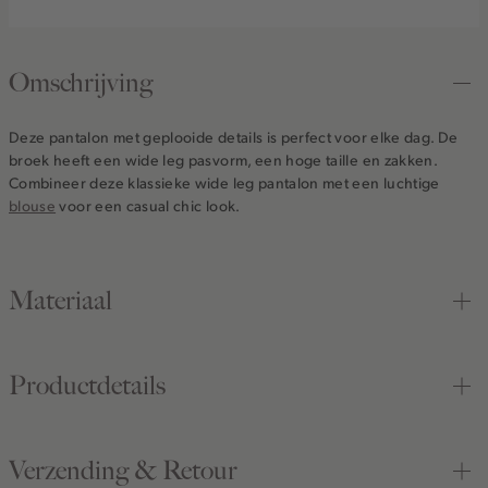
Omschrijving
Deze pantalon met geplooide details is perfect voor elke dag. De
broek heeft een wide leg pasvorm, een hoge taille en zakken.
Combineer deze klassieke wide leg pantalon met een luchtige
blouse
voor een casual chic look.
Materiaal
Productdetails
Verzending & Retour