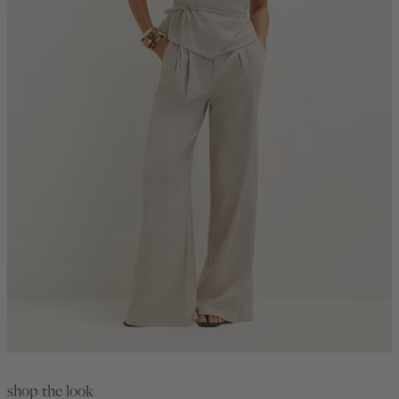
shop the look