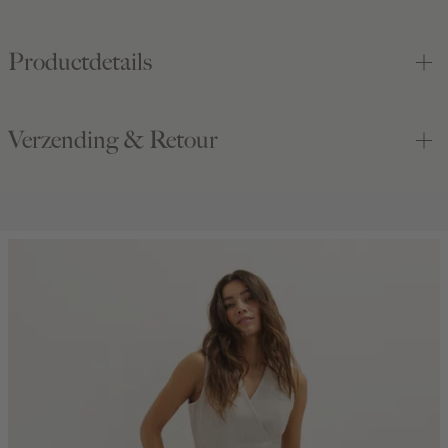
Productdetails
Verzending & Retour