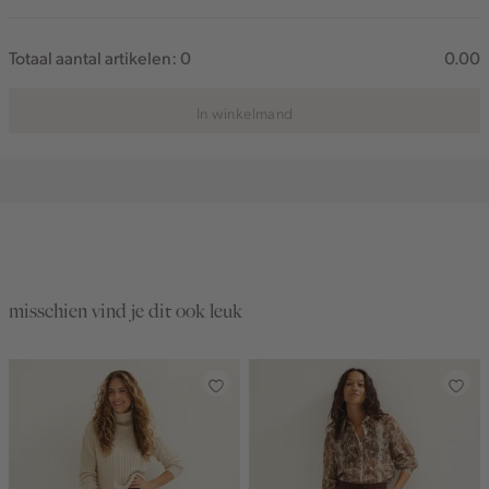
Totaal aantal artikelen:
0
0.00
In winkelmand
misschien vind je dit ook leuk