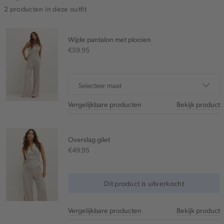
2 producten in deze outfit
Wijde pantalon met plooien
€59.95
Selecteer maat
Vergelijkbare producten
Bekijk product
Overslag gilet
€49.95
Dit product is uitverkocht
Vergelijkbare producten
Bekijk product